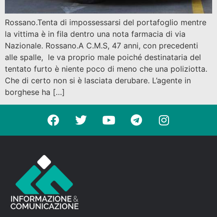
Rossano.Tenta di impossessarsi del portafoglio mentre
la vittima è in fila dentro una nota farmacia di via
Nazionale. Rossano.A C.M.S, 47 anni, con precedenti
alle spalle, le va proprio male poiché destinataria del
tentato furto è niente poco di meno che una poliziotta.
Che di certo non si è lasciata derubare. L’agente in
borghese ha […]