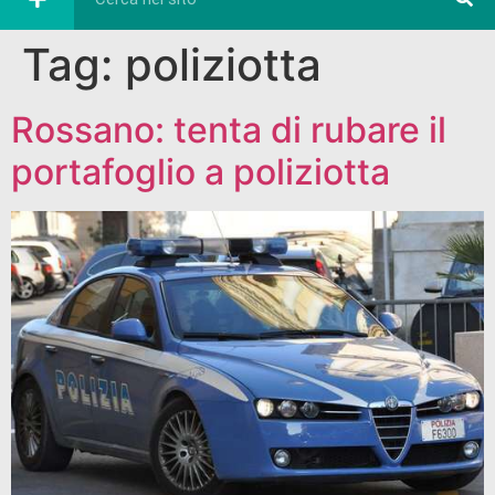
Tag:
poliziotta
Rossano: tenta di rubare il
portafoglio a poliziotta