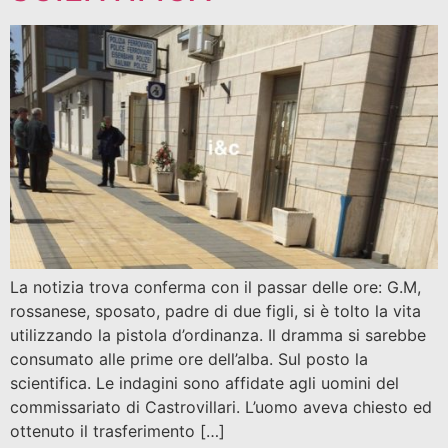
La notizia trova conferma con il passar delle ore: G.M,
rossanese, sposato, padre di due figli, si è tolto la vita
utilizzando la pistola d’ordinanza. Il dramma si sarebbe
consumato alle prime ore dell’alba. Sul posto la
scientifica. Le indagini sono affidate agli uomini del
commissariato di Castrovillari. L’uomo aveva chiesto ed
ottenuto il trasferimento […]