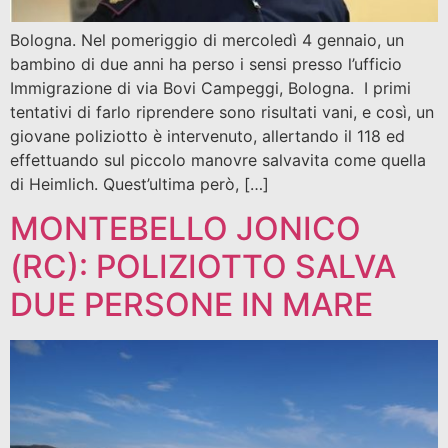
Bologna. Nel pomeriggio di mercoledì 4 gennaio, un
bambino di due anni ha perso i sensi presso l’ufficio
Immigrazione di via Bovi Campeggi, Bologna. I primi
tentativi di farlo riprendere sono risultati vani, e così, un
giovane poliziotto è intervenuto, allertando il 118 ed
effettuando sul piccolo manovre salvavita come quella
di Heimlich. Quest’ultima però, […]
MONTEBELLO JONICO
(RC): POLIZIOTTO SALVA
DUE PERSONE IN MARE