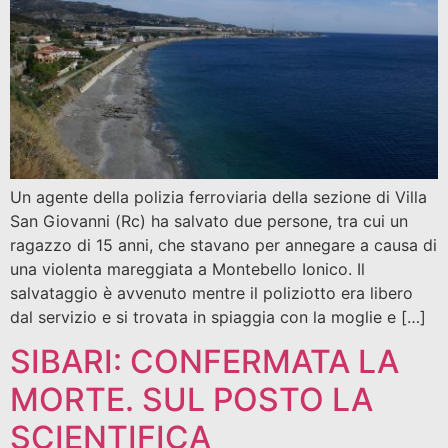
Un agente della polizia ferroviaria della sezione di Villa
San Giovanni (Rc) ha salvato due persone, tra cui un
ragazzo di 15 anni, che stavano per annegare a causa di
una violenta mareggiata a Montebello Ionico. Il
salvataggio è avvenuto mentre il poliziotto era libero
dal servizio e si trovata in spiaggia con la moglie e […]
SIBARI: CONFERMATA LA
MORTE. SUL POSTO LA
SCIENTIFICA