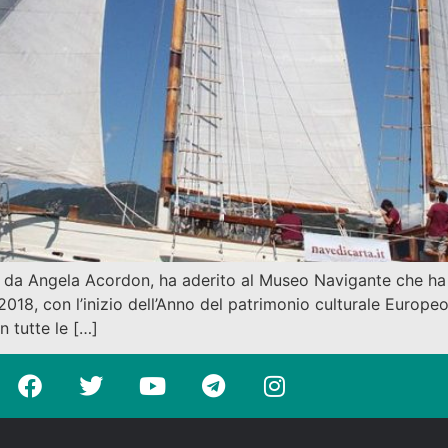
 da Angela Acordon, ha aderito al Museo Navigante che ha la
2018, con l’inizio dell’Anno del patrimonio culturale Europeo
n tutte le […]