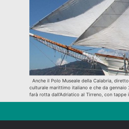
Anche il Polo Museale della Calabria, diretto
culturale marittimo italiano e che da gennaio 
farà rotta dall’Adriatico al Tirreno, con tappe i