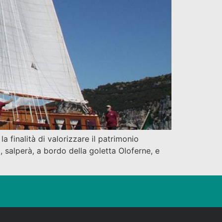
 finalità di valorizzare il patrimonio
, salperà, a bordo della goletta Oloferne, e