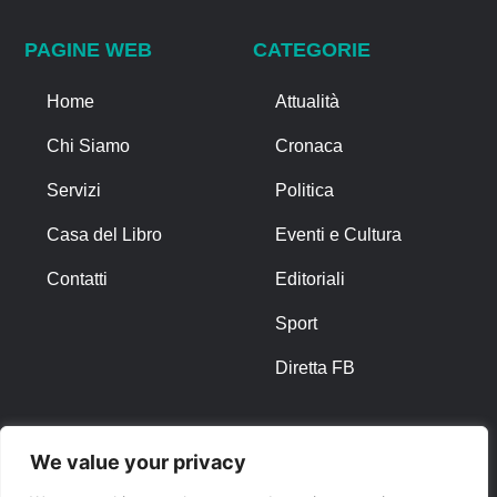
PAGINE WEB
CATEGORIE
Home
Attualità
Chi Siamo
Cronaca
Servizi
Politica
Casa del Libro
Eventi e Cultura
Contatti
Editoriali
Sport
Diretta FB
ALTRO
We value your privacy
Note Legali