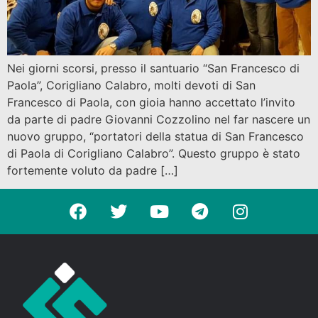
Nei giorni scorsi, presso il santuario “San Francesco di
Paola”, Corigliano Calabro, molti devoti di San
Francesco di Paola, con gioia hanno accettato l’invito
da parte di padre Giovanni Cozzolino nel far nascere un
nuovo gruppo, “portatori della statua di San Francesco
di Paola di Corigliano Calabro”. Questo gruppo è stato
fortemente voluto da padre […]