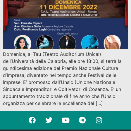
Domenica, al Tau (Teatro Auditorium Unical)
dell’Università della Calabria, alle ore 18:00, si terrà la
quindicesima edizione del Premio Nazionale Cultura
d’Impresa, diventato nel tempo anche Festival delle
imprese. E’ promosso dall’Unsic (Unione Nazionale
Sindacale Imprenditori e Coltivatori di Cosenza. E’ un
appuntamento tradizionale di fine anno che l’Unsic
organizza per celebrare le eccellenze del […]