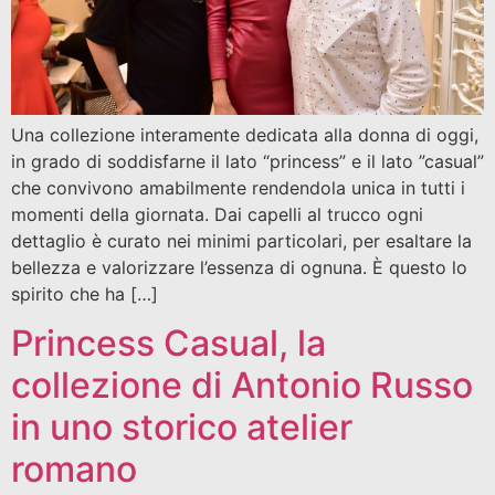
Una collezione interamente dedicata alla donna di oggi,
in grado di soddisfarne il lato “princess” e il lato ”casual”
che convivono amabilmente rendendola unica in tutti i
momenti della giornata. Dai capelli al trucco ogni
dettaglio è curato nei minimi particolari, per esaltare la
bellezza e valorizzare l’essenza di ognuna. È questo lo
spirito che ha […]
Princess Casual, la
collezione di Antonio Russo
in uno storico atelier
romano