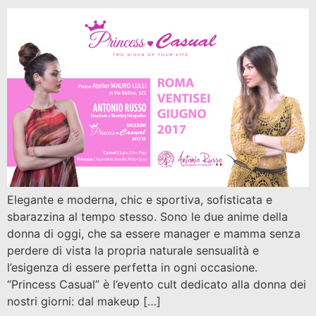
Elegante e moderna, chic e sportiva, sofisticata e
sbarazzina al tempo stesso. Sono le due anime della
donna di oggi, che sa essere manager e mamma senza
perdere di vista la propria naturale sensualità e
l’esigenza di essere perfetta in ogni occasione.
“Princess Casual” è l’evento cult dedicato alla donna dei
nostri giorni: dal makeup […]