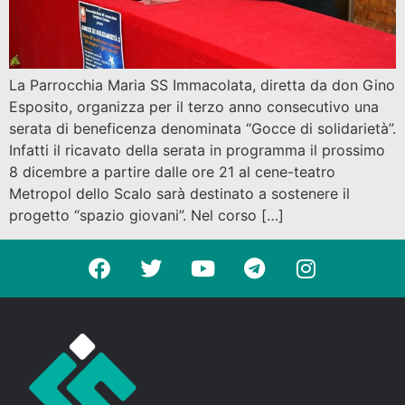
La Parrocchia Maria SS Immacolata, diretta da don Gino
Esposito, organizza per il terzo anno consecutivo una
serata di beneficenza denominata “Gocce di solidarietà”.
Infatti il ricavato della serata in programma il prossimo
8 dicembre a partire dalle ore 21 al cene-teatro
Metropol dello Scalo sarà destinato a sostenere il
progetto “spazio giovani”. Nel corso […]