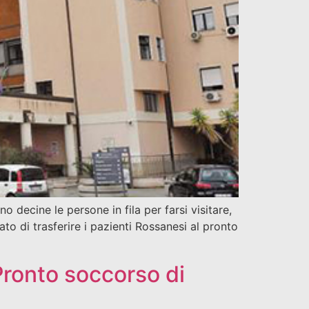
 decine le persone in fila per farsi visitare,
to di trasferire i pazienti Rossanesi al pronto
Pronto soccorso di