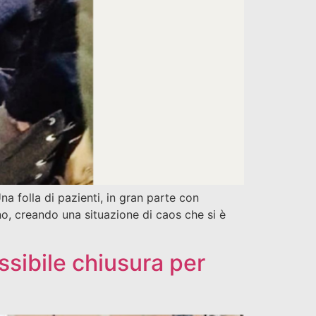
na folla di pazienti, in gran parte con
no, creando una situazione di caos che si è
ssibile chiusura per