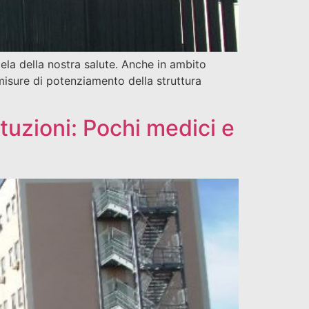
ela della nostra salute. Anche in ambito
 misure di potenziamento della struttura
ituzioni: Pochi medici e