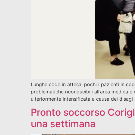
Lunghe code in attesa, pochi i pazienti in codi
problematiche riconducibili all’area medica e
ulteriormente intensificata a causa dei disagi 
Pronto soccorso Corigl
una settimana