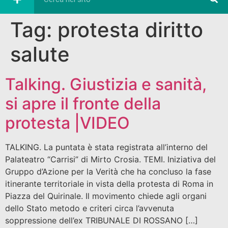
Tag:
protesta diritto
salute
Talking. Giustizia e sanità,
si apre il fronte della
protesta |VIDEO
TALKING. La puntata è stata registrata all’interno del
Palateatro “Carrisi” di Mirto Crosia. TEMI. Iniziativa del
Gruppo d’Azione per la Verità che ha concluso la fase
itinerante territoriale in vista della protesta di Roma in
Piazza del Quirinale. Il movimento chiede agli organi
dello Stato metodo e criteri circa l’avvenuta
soppressione dell’ex TRIBUNALE DI ROSSANO […]