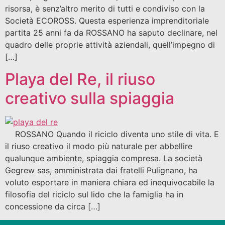
risorsa, è senz’altro merito di tutti e condiviso con la
Società ECOROSS. Questa esperienza imprenditoriale
partita 25 anni fa da ROSSANO ha saputo declinare, nel
quadro delle proprie attività aziendali, quell’impegno di
[…]
Playa del Re, il riuso
creativo sulla spiaggia
ROSSANO Quando il riciclo diventa uno stile di vita. E
il riuso creativo il modo più naturale per abbellire
qualunque ambiente, spiaggia compresa. La società
Gegrew sas, amministrata dai fratelli Pulignano, ha
voluto esportare in maniera chiara ed inequivocabile la
filosofia del riciclo sul lido che la famiglia ha in
concessione da circa […]