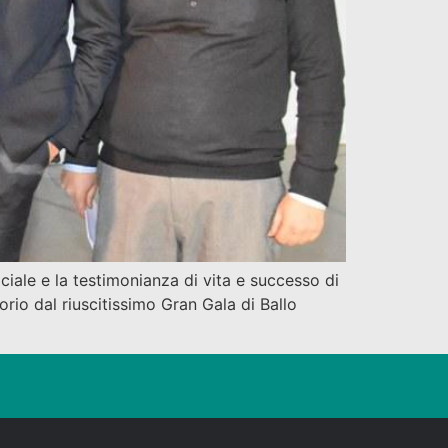
ociale e la testimonianza di vita e successo di
torio dal riuscitissimo Gran Gala di Ballo