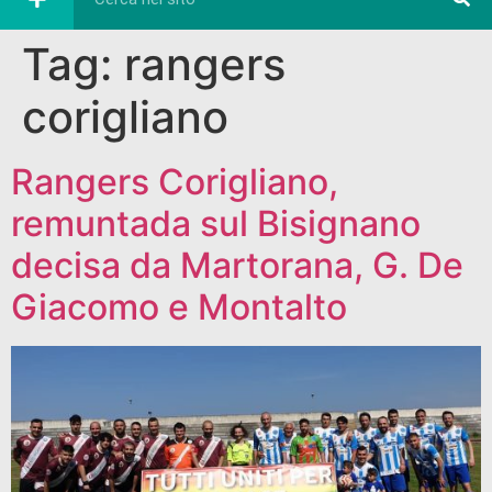
Tag:
rangers
corigliano
Rangers Corigliano,
remuntada sul Bisignano
decisa da Martorana, G. De
Giacomo e Montalto