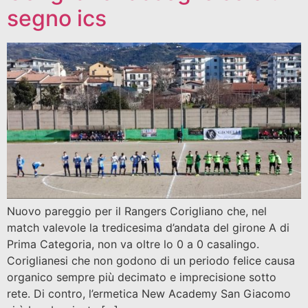
segno ics
Nuovo pareggio per il Rangers Corigliano che, nel
match valevole la tredicesima d’andata del girone A di
Prima Categoria, non va oltre lo 0 a 0 casalingo.
Coriglianesi che non godono di un periodo felice causa
organico sempre più decimato e imprecisione sotto
rete. Di contro, l’ermetica New Academy San Giacomo