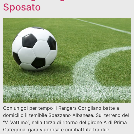
Sposato
Con un gol per tempo il Rangers Corigliano batte a
domicilio il temibile Spezzano Albanese. Sul terreno del
“V. Vattimo”, nella terza di ritorno del girone A di Prima
Categoria, gara vigorosa e combattuta tra due