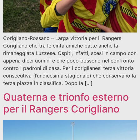
Corigliano-Rossano – Larga vittoria per il Rangers
Corigliano che tra le cinta amiche batte anche la
rimaneggiata Luzzese. Ospiti, infatti, scesi in campo con
appena dieci uomini e che poco possono nel confronto
contro i padroni di casa. Per i coriglianesi terza vittoria
consecutiva (l’undicesima stagionale) che conservano la
terza piazza in classifica. Dopo la […]
Quaterna e trionfo esterno
per il Rangers Corigliano