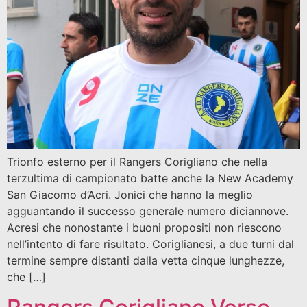
Trionfo esterno per il Rangers Corigliano che nella
terzultima di campionato batte anche la New Academy
San Giacomo d’Acri. Jonici che hanno la meglio
agguantando il successo generale numero diciannove.
Acresi che nonostante i buoni propositi non riescono
nell’intento di fare risultato. Coriglianesi, a due turni dal
termine sempre distanti dalla vetta cinque lunghezze,
che […]