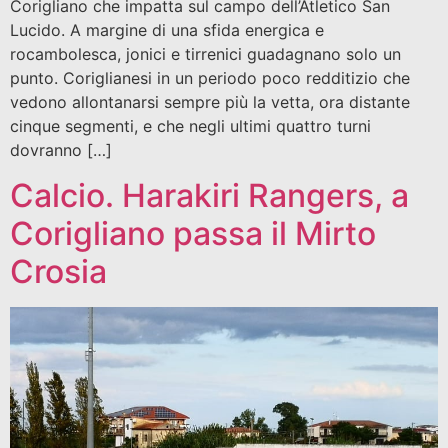
Corigliano che impatta sul campo dell’Atletico San
Lucido. A margine di una sfida energica e
rocambolesca, jonici e tirrenici guadagnano solo un
punto. Coriglianesi in un periodo poco redditizio che
vedono allontanarsi sempre più la vetta, ora distante
cinque segmenti, e che negli ultimi quattro turni
dovranno […]
Calcio. Harakiri Rangers, a
Corigliano passa il Mirto
Crosia