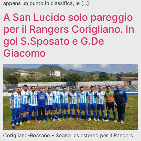
appena un punto in classifica, le […]
A San Lucido solo pareggio
per il Rangers Corigliano. In
gol S.Sposato e G.De
Giacomo
Corigliano-Rossano – Segno ics esterno per il Rangers