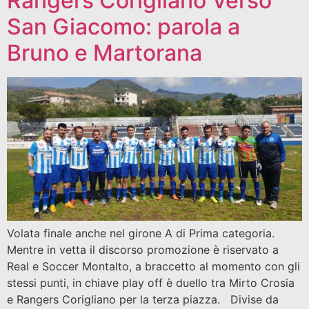
Rangers Corigliano Verso
San Giacomo: parola a
Bruno e Martorana
Volata finale anche nel girone A di Prima categoria.
Mentre in vetta il discorso promozione è riservato a
Real e Soccer Montalto, a braccetto al momento con gli
stessi punti, in chiave play off è duello tra Mirto Crosia
e Rangers Corigliano per la terza piazza. Divise da