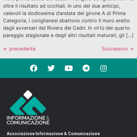
oltre il risultato ad occhiali. In uno dei due anticipi,
valevoli la dodicesima d’andata del girone A di Prima
Categoria, i coriglianesi sbattono contro il muro eretto
dagli avversari del Riviera dei Cedri. In virtù del quarto
pareggio stagionale e degli altri risultati maturati, gli […]
←
precedente
Successivo
→
Associazione Informazione & Comunicazione