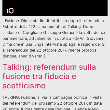
Fusione. Dima: studio di fattibilità dopo il referendum.
Estratto della 122esima puntata di Talking. Dopo il
sindaco di Corigliano Giuseppe Geraci è la volta dell’ex
parlamentare, attualmente in quota a Fdi-An, Giovanni
Dima che in una lunga intervista spiega le ragioni del Si
al referendum del 22 ottobre 2017. Niente proroga,
dunque, spediti verso […]
Talking: referendum sulla
fusione tra fiducia e
scetticismo
TALKING. Fusione, al via la campagna politica in vista
del referendum del prossimo 22 ottobre 2017. In data
26 aprile, il Presidente della Regione Calabria Mario