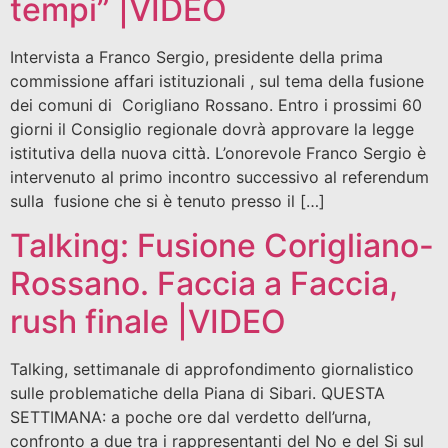
tempi” |VIDEO
Intervista a Franco Sergio, presidente della prima
commissione affari istituzionali , sul tema della fusione
dei comuni di Corigliano Rossano. Entro i prossimi 60
giorni il Consiglio regionale dovrà approvare la legge
istitutiva della nuova città. L’onorevole Franco Sergio è
intervenuto al primo incontro successivo al referendum
sulla fusione che si è tenuto presso il […]
Talking: Fusione Corigliano-
Rossano. Faccia a Faccia,
rush finale |VIDEO
Talking, settimanale di approfondimento giornalistico
sulle problematiche della Piana di Sibari. QUESTA
SETTIMANA: a poche ore dal verdetto dell’urna,
confronto a due tra i rappresentanti del No e del Si sul