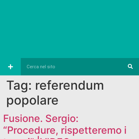
Tag:
referendum
popolare
Fusione. Sergio:
“Procedure, rispetteremo i