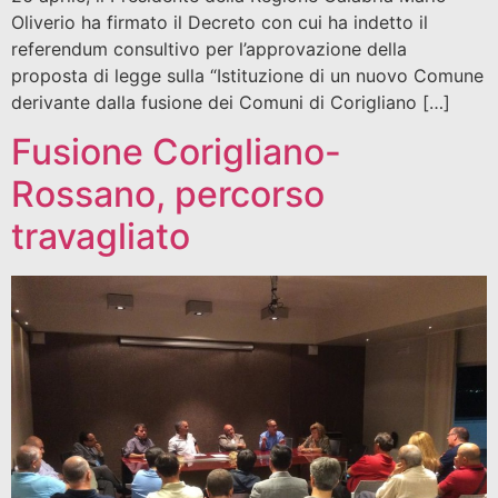
Oliverio ha firmato il Decreto con cui ha indetto il
referendum consultivo per l’approvazione della
proposta di legge sulla “Istituzione di un nuovo Comune
derivante dalla fusione dei Comuni di Corigliano […]
Fusione Corigliano-
Rossano, percorso
travagliato