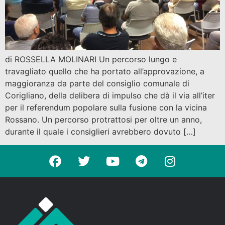
di ROSSELLA MOLINARI Un percorso lungo e
travagliato quello che ha portato all’approvazione, a
maggioranza da parte del consiglio comunale di
Corigliano, della delibera di impulso che dà il via all’iter
per il referendum popolare sulla fusione con la vicina
Rossano. Un percorso protrattosi per oltre un anno,
durante il quale i consiglieri avrebbero dovuto […]