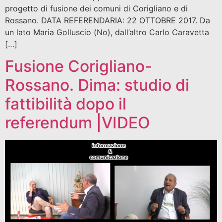
progetto di fusione dei comuni di Corigliano e di
Rossano. DATA REFERENDARIA: 22 OTTOBRE 2017. Da
un lato Maria Golluscio (No), dall’altro Carlo Caravetta
[…]
Fusione Corigliano-
Rossano. Dima: studio di
fattibilità dopo il
referendum |VIDEO