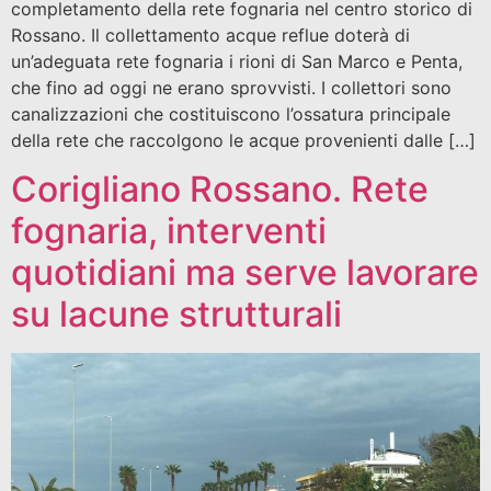
completamento della rete fognaria nel centro storico di
Rossano. Il collettamento acque reflue doterà di
un’adeguata rete fognaria i rioni di San Marco e Penta,
che fino ad oggi ne erano sprovvisti. I collettori sono
canalizzazioni che costituiscono l’ossatura principale
della rete che raccolgono le acque provenienti dalle […]
Corigliano Rossano. Rete
fognaria, interventi
quotidiani ma serve lavorare
su lacune strutturali