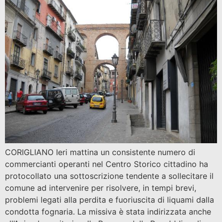
CORIGLIANO Ieri mattina un consistente numero di
commercianti operanti nel Centro Storico cittadino ha
protocollato una sottoscrizione tendente a sollecitare il
comune ad intervenire per risolvere, in tempi brevi,
problemi legati alla perdita e fuoriuscita di liquami dalla
condotta fognaria. La missiva è stata indirizzata anche