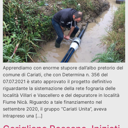
Apprendiamo con enorme stupore dall’albo pretorio del
comune di Cariati, che con Determina n. 356 del
07.07.2021 è stato approvato il progetto definitivo
riguardante la sistemazione della rete fognaria delle
località Villari e Vascellero e del depuratore in località
Fiume Nicà. Riguardo a tale finanziamento nel
settembre 2020, il gruppo “Cariati Unita”, aveva
intrapreso una […]