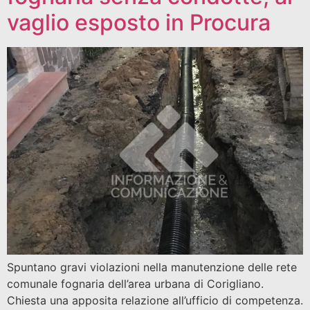
vaglio esposto in Procura
Spuntano gravi violazioni nella manutenzione delle rete
comunale fognaria dell’area urbana di Corigliano.
Chiesta una apposita relazione all’ufficio di competenza.