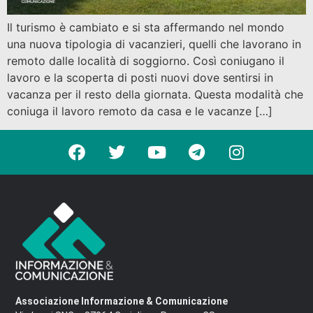
Il turismo è cambiato e si sta affermando nel mondo
una nuova tipologia di vacanzieri, quelli che lavorano in
remoto dalle località di soggiorno. Così coniugano il
lavoro e la scoperta di posti nuovi dove sentirsi in
vacanza per il resto della giornata. Questa modalità che
coniuga il lavoro remoto da casa e le vacanze […]
Associazione Informazione & Comunicazione