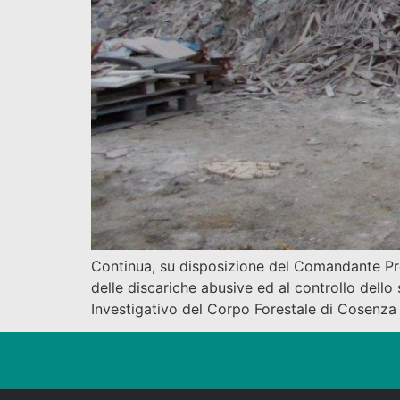
Continua, su disposizione del Comandante Provi
delle discariche abusive ed al controllo dello
Investigativo del Corpo Forestale di Cosenza 