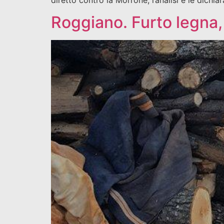
Roggiano. Furto legna