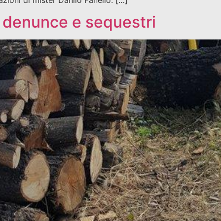
, denunce e sequestri