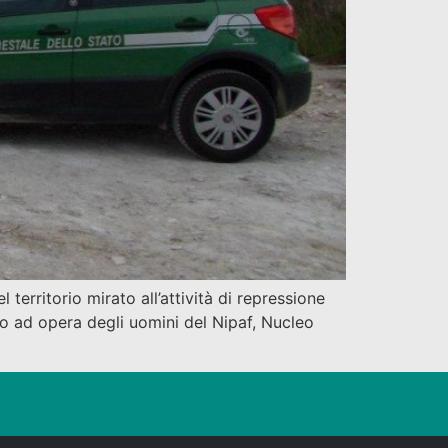
erritorio mirato all’attività di repressione
tro ad opera degli uomini del Nipaf, Nucleo