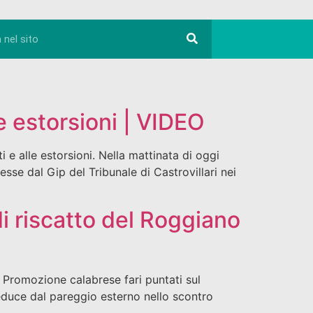
e estorsioni | VIDEO
e alle estorsioni. Nella mattinata di oggi
esse dal Gip del Tribunale di Castrovillari nei
i riscatto del Roggiano
 Promozione calabrese fari puntati sul
reduce dal pareggio esterno nello scontro