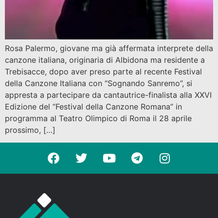
Rosa Palermo, giovane ma già affermata interprete della
canzone italiana, originaria di Albidona ma residente a
Trebisacce, dopo aver preso parte al recente Festival
della Canzone Italiana con “Sognando Sanremo”, si
appresta a partecipare da cantautrice-finalista alla XXVI
Edizione del “Festival della Canzone Romana” in
programma al Teatro Olimpico di Roma il 28 aprile
prossimo, […]