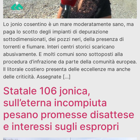
Lo jonio cosentino è un mare moderatamente sano, ma
paga lo scotto degli impianti di depurazione
sottodimensionati, dei pozzi neri, della presenza di
torrenti e fiumare. Interi centri storici scaricano
abusivamente. E molti comuni sono sottoposti alla
procedura d’infrazione da parte della comunità europea.
Il litorale costiero presenta delle eccellenze ma anche
delle criticità. Assegnate […]
Statale 106 jonica,
sull’eterna incompiuta
pesano promesse disattese
e interessi sugli espropri