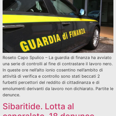
Roseto Capo Spulico – La guardia di finanza ha avviato
una serie di controlli al fine di contrastare il lavoro nero.
In queste ore nell’alto ionio cosentino nell’ambito di
attività di verifica e controllo sono stati beccati 2
furbetti percettori del reddito di cittadinanza e di
emolumenti derivanti da lavoro non dichiarato. Partite le
denunce.
Sibaritide. Lotta al