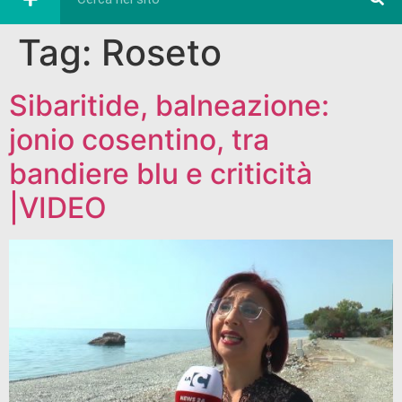
Tag:
Roseto
Sibaritide, balneazione:
jonio cosentino, tra
bandiere blu e criticità
|VIDEO