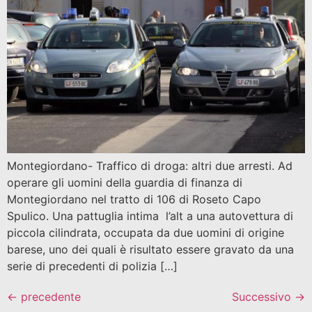
Montegiordano- Traffico di droga: altri due arresti. Ad
operare gli uomini della guardia di finanza di
Montegiordano nel tratto di 106 di Roseto Capo
Spulico. Una pattuglia intima l’alt a una autovettura di
piccola cilindrata, occupata da due uomini di origine
barese, uno dei quali è risultato essere gravato da una
serie di precedenti di polizia […]
←
precedente
Successivo
→