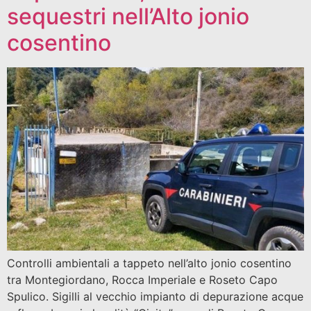
sequestri nell’Alto jonio
cosentino
Controlli ambientali a tappeto nell’alto jonio cosentino
tra Montegiordano, Rocca Imperiale e Roseto Capo
Spulico. Sigilli al vecchio impianto di depurazione acque