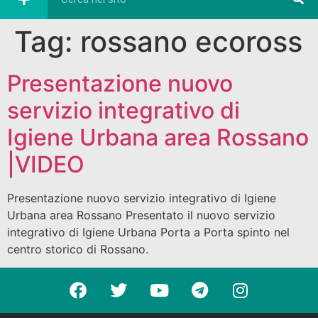
Tag:
rossano ecoross
Presentazione nuovo
servizio integrativo di
Igiene Urbana area Rossano
|VIDEO
Presentazione nuovo servizio integrativo di Igiene
Urbana area Rossano Presentato il nuovo servizio
integrativo di Igiene Urbana Porta a Porta spinto nel
centro storico di Rossano.