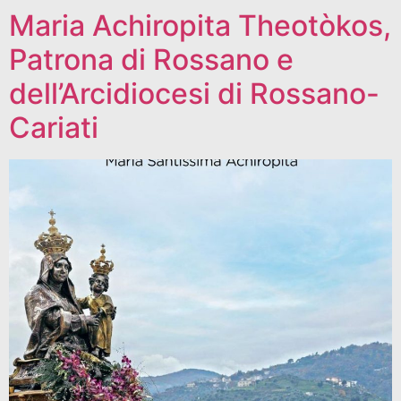
Maria Achiropita Theotòkos,
Patrona di Rossano e
dell’Arcidiocesi di Rossano-
Cariati