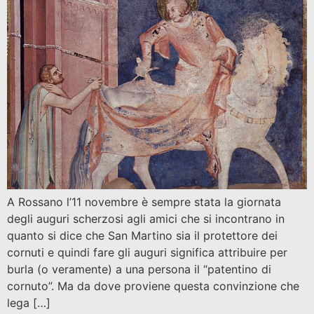
A Rossano l’11 novembre è sempre stata la giornata
degli auguri scherzosi agli amici che si incontrano in
quanto si dice che San Martino sia il protettore dei
cornuti e quindi fare gli auguri significa attribuire per
burla (o veramente) a una persona il “patentino di
cornuto”. Ma da dove proviene questa convinzione che
lega […]