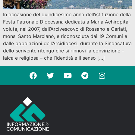
In occasione del quindicesimo anno dell’istituzione della
Festa Patronale Diocesana dedicata a Maria Achiropìta,
voluta, nel 2007, dall’Arcivescovo di Rossano e Cariati,
mons. Santo Marcianò, e riconosciuta dai 19 Comuni e
dalle popolazioni dell’Arcidiocesi, durante la Sindacatura
dello scrivente ritengo che si rinnovi la convinzione –
laica e religiosa – che l’identità e il senso […]