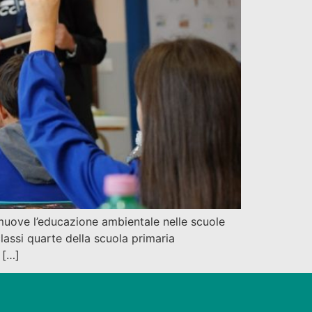
muove l’educazione ambientale nelle scuole
 classi quarte della scuola primaria
 […]