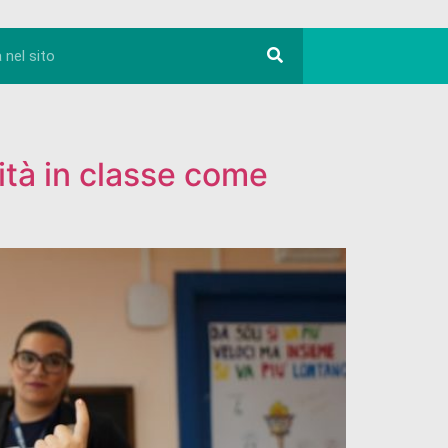
ità in classe come