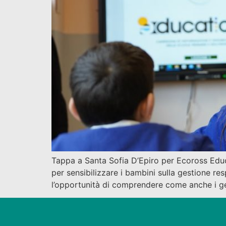
Tappa a Santa Sofia D’Epiro per Ecoross Educ
per sensibilizzare i bambini sulla gestione resp
l’opportunità di comprendere come anche i ges