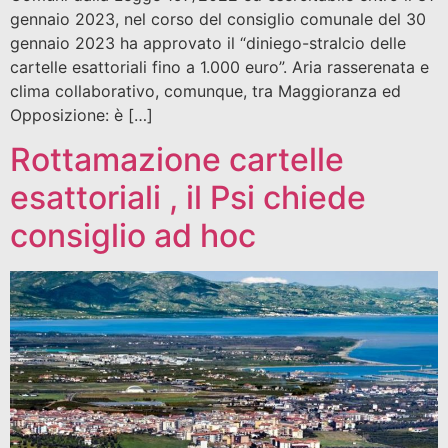
gennaio 2023, nel corso del consiglio comunale del 30
gennaio 2023 ha approvato il “diniego-stralcio delle
cartelle esattoriali fino a 1.000 euro”. Aria rasserenata e
clima collaborativo, comunque, tra Maggioranza ed
Opposizione: è […]
Rottamazione cartelle
esattoriali , il Psi chiede
consiglio ad hoc