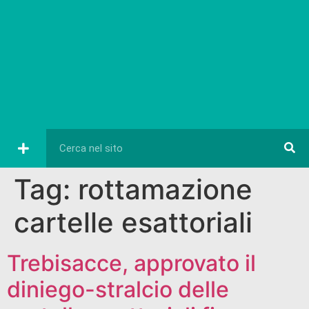
Tag:
rottamazione
cartelle esattoriali
Trebisacce, approvato il
diniego-stralcio delle