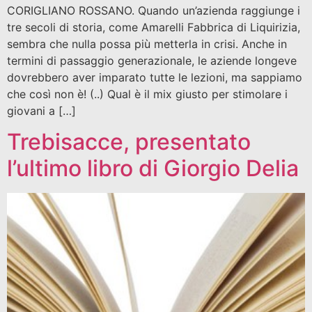
CORIGLIANO ROSSANO. Quando un’azienda raggiunge i
tre secoli di storia, come Amarelli Fabbrica di Liquirizia,
sembra che nulla possa più metterla in crisi. Anche in
termini di passaggio generazionale, le aziende longeve
dovrebbero aver imparato tutte le lezioni, ma sappiamo
che così non è! (..) Qual è il mix giusto per stimolare i
giovani a […]
Trebisacce, presentato
l’ultimo libro di Giorgio Delia