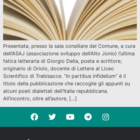
Presentata, presso la sala consiliare del Comune, a cura
dell’ASAJ (associazione sviluppo dell’Alto Jonio) l’ultima
fatica letteraria di Giorgio Delia, poeta e scrittore,
originario di Oriolo, docente di Lettere al Liceo
Scientifico di Trebisacce. “In partibus infidelium” è il
titolo della pubblicazione che raccoglie gli appunti su
alcuni poeti dialettali dell’Italia repubblicana.
All’incontro, oltre all’autore, […]