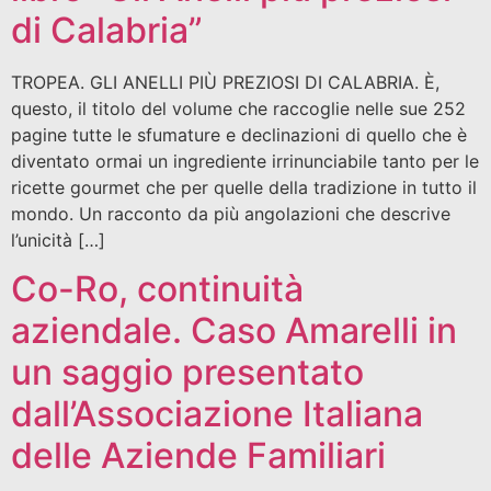
di Calabria”
TROPEA. GLI ANELLI PIÙ PREZIOSI DI CALABRIA. È,
questo, il titolo del volume che raccoglie nelle sue 252
pagine tutte le sfumature e declinazioni di quello che è
diventato ormai un ingrediente irrinunciabile tanto per le
ricette gourmet che per quelle della tradizione in tutto il
mondo. Un racconto da più angolazioni che descrive
l’unicità […]
Co-Ro, continuità
aziendale. Caso Amarelli in
un saggio presentato
dall’Associazione Italiana
delle Aziende Familiari