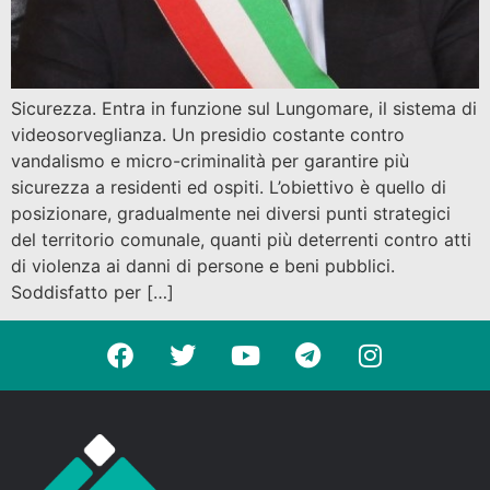
Sicurezza. Entra in funzione sul Lungomare, il sistema di
videosorveglianza. Un presidio costante contro
vandalismo e micro-criminalità per garantire più
sicurezza a residenti ed ospiti. L’obiettivo è quello di
posizionare, gradualmente nei diversi punti strategici
del territorio comunale, quanti più deterrenti contro atti
di violenza ai danni di persone e beni pubblici.
Soddisfatto per […]