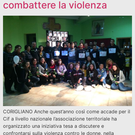
combattere la violenza
CORIGLIANO Anche quest’anno così come accade per il
Cif a livello nazionale l’associazione territoriale ha
organizzato una iniziativa tesa a discutere e
confrontarsi sulla violenza contro le donne, nella