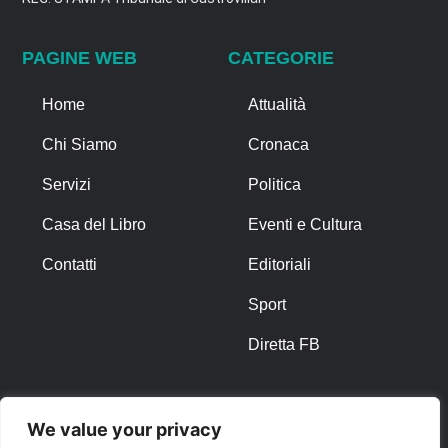
PAGINE WEB
CATEGORIE
Home
Attualità
Chi Siamo
Cronaca
Servizi
Politica
Casa del Libro
Eventi e Cultura
Contatti
Editoriali
Sport
Diretta FB
ALTRO
We value your privacy