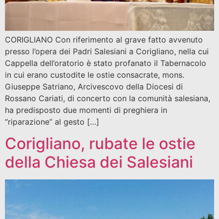
CORIGLIANO Con riferimento al grave fatto avvenuto
presso l’opera dei Padri Salesiani a Corigliano, nella cui
Cappella dell’oratorio è stato profanato il Tabernacolo
in cui erano custodite le ostie consacrate, mons.
Giuseppe Satriano, Arcivescovo della Diocesi di
Rossano Cariati, di concerto con la comunità salesiana,
ha predisposto due momenti di preghiera in
“riparazione” al gesto […]
Corigliano, rubate le ostie
della Chiesa dei Salesiani