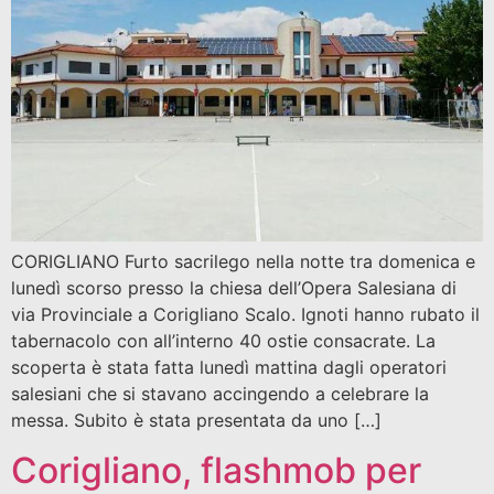
CORIGLIANO Furto sacrilego nella notte tra domenica e
lunedì scorso presso la chiesa dell’Opera Salesiana di
via Provinciale a Corigliano Scalo. Ignoti hanno rubato il
tabernacolo con all’interno 40 ostie consacrate. La
scoperta è stata fatta lunedì mattina dagli operatori
salesiani che si stavano accingendo a celebrare la
messa. Subito è stata presentata da uno […]
Corigliano, flashmob per