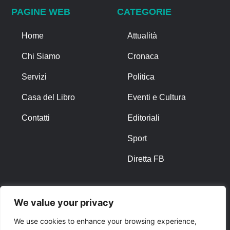
PAGINE WEB
CATEGORIE
Home
Attualità
Chi Siamo
Cronaca
Servizi
Politica
Casa del Libro
Eventi e Cultura
Contatti
Editoriali
Sport
Diretta FB
ALTRO
We value your privacy
Note Legali
We use cookies to enhance your browsing experience,