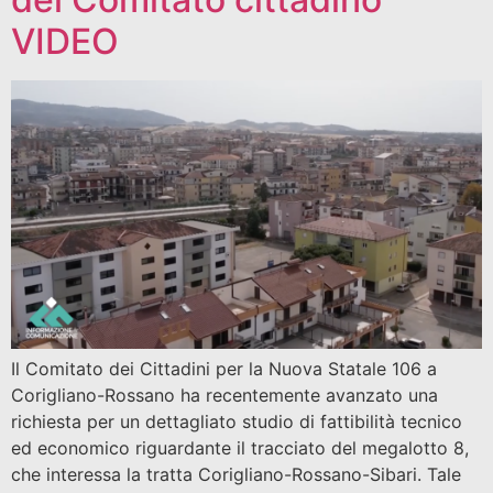
VIDEO
Il Comitato dei Cittadini per la Nuova Statale 106 a
Corigliano-Rossano ha recentemente avanzato una
richiesta per un dettagliato studio di fattibilità tecnico
ed economico riguardante il tracciato del megalotto 8,
che interessa la tratta Corigliano-Rossano-Sibari. Tale