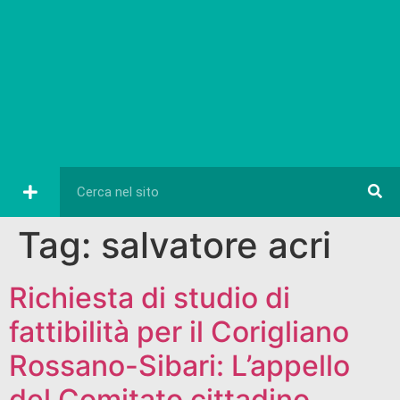
Tag:
salvatore acri
Richiesta di studio di
fattibilità per il Corigliano
Rossano-Sibari: L’appello
del Comitato cittadino