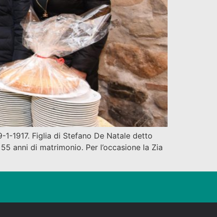
1-1917. Figlia di Stefano De Natale detto
5 anni di matrimonio. Per l’occasione la Zia