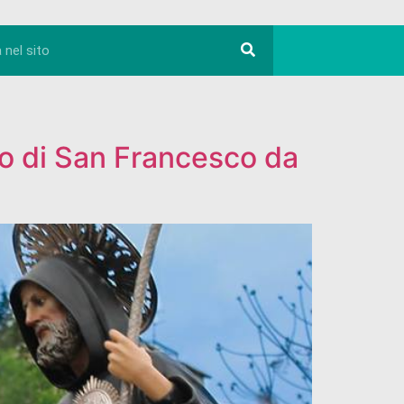
rio di San Francesco da