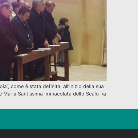
”, come è stata definita, all’inizio della sua
le Maria Santissima Immacolata dello Scalo ha