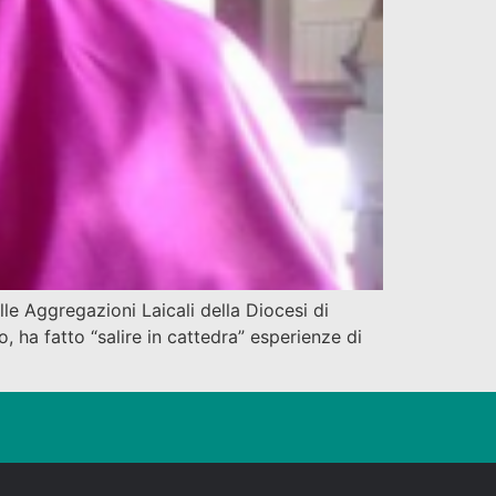
le Aggregazioni Laicali della Diocesi di
 ha fatto “salire in cattedra” esperienze di