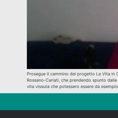
Prosegue il cammino del progetto La Vita in C
Rossano-Cariati, che prendendo spunto dalle s
vita vissuta che potessero essere da esempio 