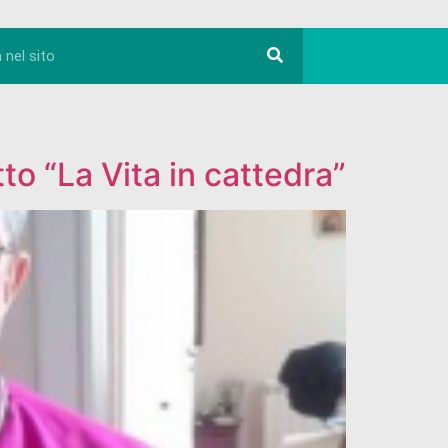
o “La Vita in cattedra”