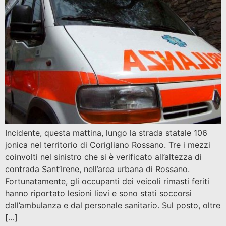
Incidente, questa mattina, lungo la strada statale 106
jonica nel territorio di Corigliano Rossano. Tre i mezzi
coinvolti nel sinistro che si è verificato all’altezza di
contrada Sant’Irene, nell’area urbana di Rossano.
Fortunatamente, gli occupanti dei veicoli rimasti feriti
hanno riportato lesioni lievi e sono stati soccorsi
dall’ambulanza e dal personale sanitario. Sul posto, oltre
[…]