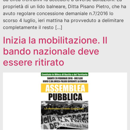
proprietà di un lido balneare, Ditta Pisano Pietro, che ha
avuto regolare concessione demaniale n.7/2016 lo
scorso 4 luglio, ieri mattina ha provveduto a delimitare
completamente il resto […]
Inizia la mobilitazione. Il
bando nazionale deve
essere ritirato