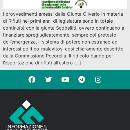
I provvedimenti emessi dalla Giunta Oliverio in materia
di Rifiuti nei primi anni di legislatura sono in totale
continuità con la giunta Scopelliti, ovvero continuano a
finanziare spregiudicatamente, sempre col pretesto
dell’emergenza, il sistema di potere non estraneo ad
interessi politico-malavitosi così chiaramente descritto
dalla Commissione Pecorella. Il ridicolo bando per
l’esportazione di rifiuti all’estero […]