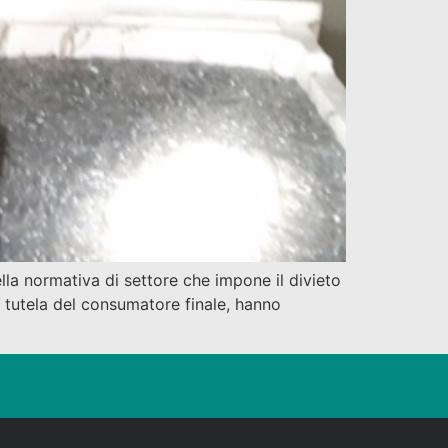
ella normativa di settore che impone il divieto
 a tutela del consumatore finale, hanno