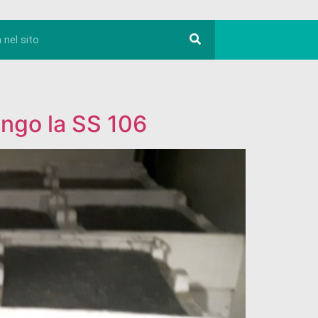
ungo la SS 106