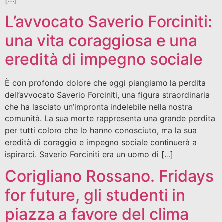
L’avvocato Saverio Forciniti:
una vita coraggiosa e una
eredità di impegno sociale
È con profondo dolore che oggi piangiamo la perdita
dell’avvocato Saverio Forciniti, una figura straordinaria
che ha lasciato un’impronta indelebile nella nostra
comunità. La sua morte rappresenta una grande perdita
per tutti coloro che lo hanno conosciuto, ma la sua
eredità di coraggio e impegno sociale continuerà a
ispirarci. Saverio Forciniti era un uomo di […]
Corigliano Rossano. Fridays
for future, gli studenti in
piazza a favore del clima