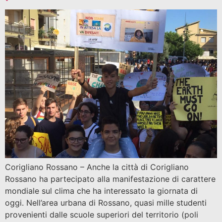
Corigliano Rossano – Anche la città di Corigliano
Rossano ha partecipato alla manifestazione di carattere
mondiale sul clima che ha interessato la giornata di
oggi. Nell’area urbana di Rossano, quasi mille studenti
provenienti dalle scuole superiori del territorio (poli