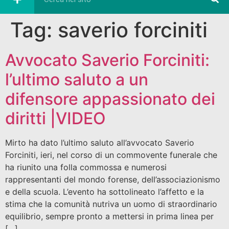
Tag:
saverio forciniti
Avvocato Saverio Forciniti:
l’ultimo saluto a un
difensore appassionato dei
diritti |VIDEO
Mirto ha dato l’ultimo saluto all’avvocato Saverio
Forciniti, ieri, nel corso di un commovente funerale che
ha riunito una folla commossa e numerosi
rappresentanti del mondo forense, dell’associazionismo
e della scuola. L’evento ha sottolineato l’affetto e la
stima che la comunità nutriva un uomo di straordinario
equilibrio, sempre pronto a mettersi in prima linea per
[…]