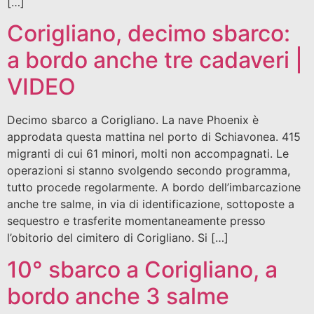
[…]
Corigliano, decimo sbarco:
a bordo anche tre cadaveri |
VIDEO
Decimo sbarco a Corigliano. La nave Phoenix è
approdata questa mattina nel porto di Schiavonea. 415
migranti di cui 61 minori, molti non accompagnati. Le
operazioni si stanno svolgendo secondo programma,
tutto procede regolarmente. A bordo dell’imbarcazione
anche tre salme, in via di identificazione, sottoposte a
sequestro e trasferite momentaneamente presso
l’obitorio del cimitero di Corigliano. Si […]
10° sbarco a Corigliano, a
bordo anche 3 salme