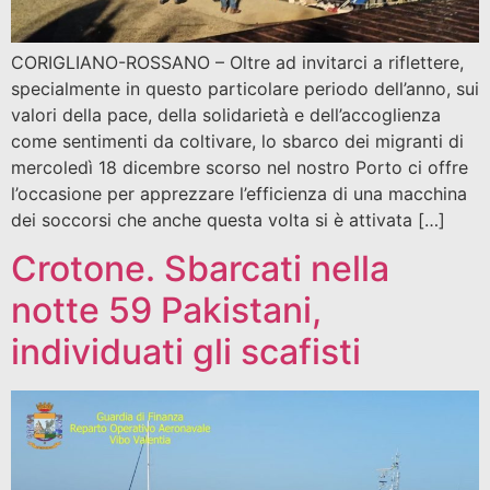
CORIGLIANO-ROSSANO – Oltre ad invitarci a riflettere,
specialmente in questo particolare periodo dell’anno, sui
valori della pace, della solidarietà e dell’accoglienza
come sentimenti da coltivare, lo sbarco dei migranti di
mercoledì 18 dicembre scorso nel nostro Porto ci offre
l’occasione per apprezzare l’efficienza di una macchina
dei soccorsi che anche questa volta si è attivata […]
Crotone. Sbarcati nella
notte 59 Pakistani,
individuati gli scafisti