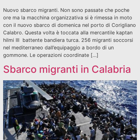
Nuovo sbarco migranti. Non sono passate che poche
ore ma la macchina organizzativa si è rimessa in moto
con il nuovo sbarco di domenica nel porto di Corigliano
Calabro. Questa volta è toccata alla mercantile kaptan
hilmi III battente bandiera turca. 256 migranti soccorsi
nel mediterraneo dall’equipaggio a bordo di un
gommone. Le operazioni coordinate […]
Sbarco migranti in Calabria