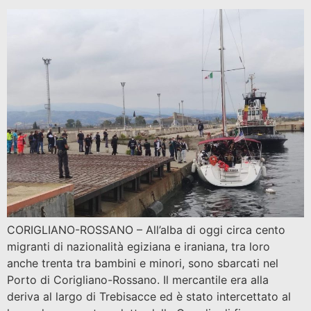
CORIGLIANO-ROSSANO – All’alba di oggi circa cento
migranti di nazionalità egiziana e iraniana, tra loro
anche trenta tra bambini e minori, sono sbarcati nel
Porto di Corigliano-Rossano. Il mercantile era alla
deriva al largo di Trebisacce ed è stato intercettato al