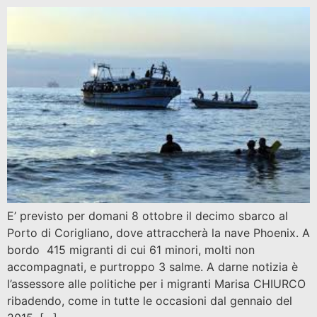
E’ previsto per domani 8 ottobre il decimo sbarco al
Porto di Corigliano, dove attraccherà la nave Phoenix. A
bordo 415 migranti di cui 61 minori, molti non
accompagnati, e purtroppo 3 salme. A darne notizia è
l’assessore alle politiche per i migranti Marisa CHIURCO
ribadendo, come in tutte le occasioni dal gennaio del