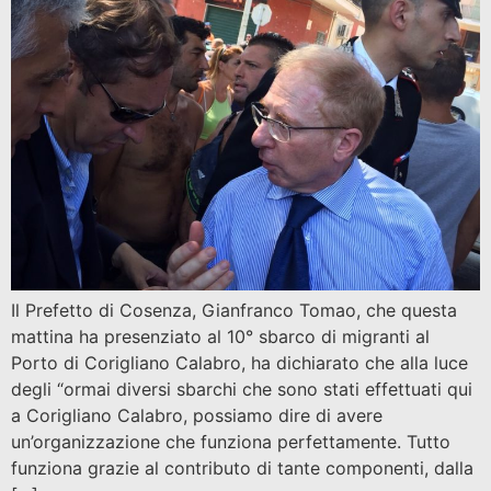
Il Prefetto di Cosenza, Gianfranco Tomao, che questa
mattina ha presenziato al 10° sbarco di migranti al
Porto di Corigliano Calabro, ha dichiarato che alla luce
degli “ormai diversi sbarchi che sono stati effettuati qui
a Corigliano Calabro, possiamo dire di avere
un’organizzazione che funziona perfettamente. Tutto
funziona grazie al contributo di tante componenti, dalla