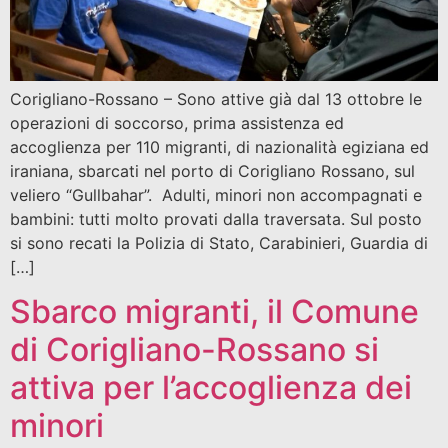
Corigliano-Rossano – Sono attive già dal 13 ottobre le
operazioni di soccorso, prima assistenza ed
accoglienza per 110 migranti, di nazionalità egiziana ed
iraniana, sbarcati nel porto di Corigliano Rossano, sul
veliero “Gullbahar”. Adulti, minori non accompagnati e
bambini: tutti molto provati dalla traversata. Sul posto
si sono recati la Polizia di Stato, Carabinieri, Guardia di
[…]
Sbarco migranti, il Comune
di Corigliano-Rossano si
attiva per l’accoglienza dei
minori