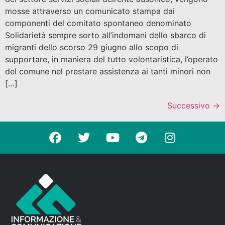
mosse attraverso un comunicato stampa dai
componenti del comitato spontaneo denominato
Solidarietà sempre sorto all’indomani dello sbarco di
migranti dello scorso 29 giugno allo scopo di
supportare, in maniera del tutto volontaristica, l’operato
del comune nel prestare assistenza ai tanti minori non
[…]
Successivo
→