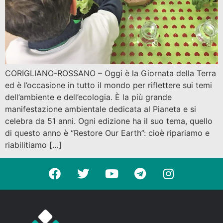
CORIGLIANO-ROSSANO – Oggi è la Giornata della Terra
ed è l’occasione in tutto il mondo per riflettere sui temi
dell’ambiente e dell’ecologia. È la più grande
manifestazione ambientale dedicata al Pianeta e si
celebra da 51 anni. Ogni edizione ha il suo tema, quello
di questo anno è “Restore Our Earth”: cioè ripariamo e
riabilitiamo […]