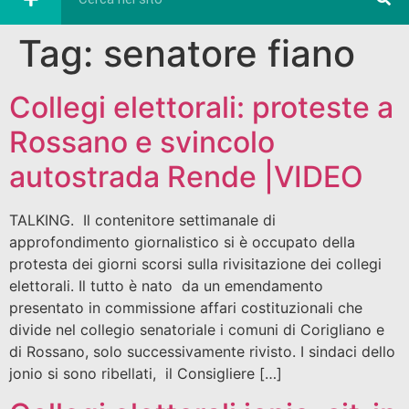
Tag:
senatore fiano
Collegi elettorali: proteste a
Rossano e svincolo
autostrada Rende |VIDEO
TALKING. Il contenitore settimanale di
approfondimento giornalistico si è occupato della
protesta dei giorni scorsi sulla rivisitazione dei collegi
elettorali. Il tutto è nato da un emendamento
presentato in commissione affari costituzionali che
divide nel collegio senatoriale i comuni di Corigliano e
di Rossano, solo successivamente rivisto. I sindaci dello
jonio si sono ribellati, il Consigliere […]