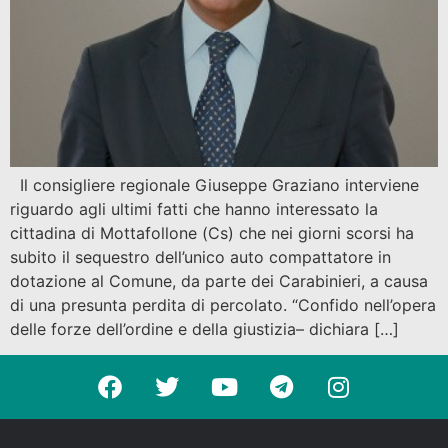
Il consigliere regionale Giuseppe Graziano interviene
riguardo agli ultimi fatti che hanno interessato la
cittadina di Mottafollone (Cs) che nei giorni scorsi ha
subito il sequestro dell’unico auto compattatore in
dotazione al Comune, da parte dei Carabinieri, a causa
di una presunta perdita di percolato. “Confido nell’opera
delle forze dell’ordine e della giustizia– dichiara […]