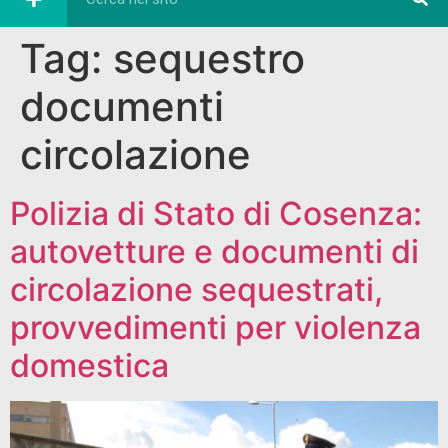
Tag:
sequestro
documenti
circolazione
Polizia di Stato di Cosenza:
autovetture e documenti di
circolazione sequestrati,
provvedimenti per violenza
domestica