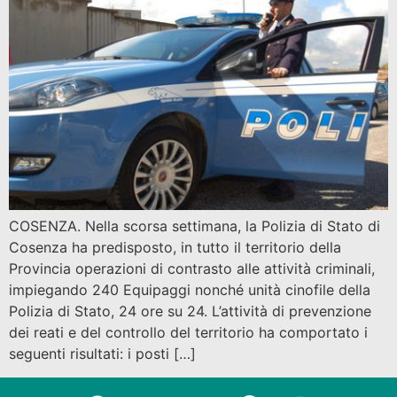
COSENZA. Nella scorsa settimana, la Polizia di Stato di
Cosenza ha predisposto, in tutto il territorio della
Provincia operazioni di contrasto alle attività criminali,
impiegando 240 Equipaggi nonché unità cinofile della
Polizia di Stato, 24 ore su 24. L’attività di prevenzione
dei reati e del controllo del territorio ha comportato i
seguenti risultati: i posti […]