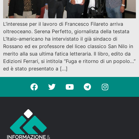
L’interesse per il lavoro di Francesco Filareto arriva
oltreoceano. Serena Perfetto, giornalista della testata
L’Italo-americano ha intervistato il già sindaco di
Rossano ed ex professore del liceo classico San Nilo in
merito alla sua ultima fatica letteraria. Il libro, edito da
Edizioni Ferrari, si intitola “Fuga e ritorno di un popolo…”
ed è stato presentato a […]