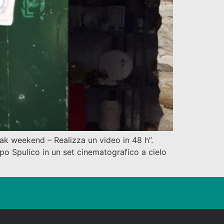
ak weekend – Realizza un video in 48 h”.
apo Spulico in un set cinematografico a cielo