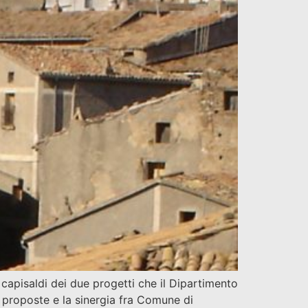
i capisaldi dei due progetti che il Dipartimento
e proposte e la sinergia fra Comune di