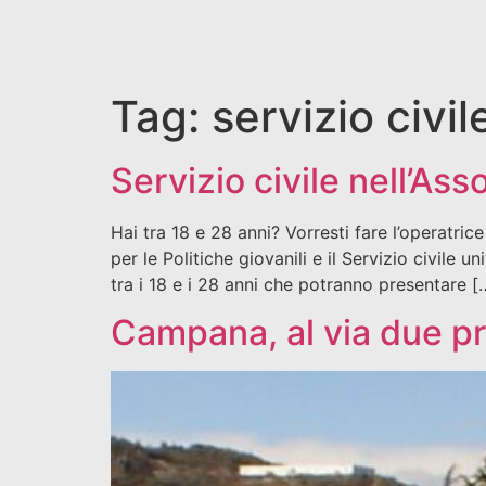
Tag:
servizio civil
Servizio civile nell’As
Hai tra 18 e 28 anni? Vorresti fare l’operatri
per le Politiche giovanili e il Servizio civile 
tra i 18 e i 28 anni che potranno presentare [
Campana, al via due pro