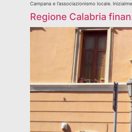
Campana e l’associazionismo locale. Inizialme
Regione Calabria finanz