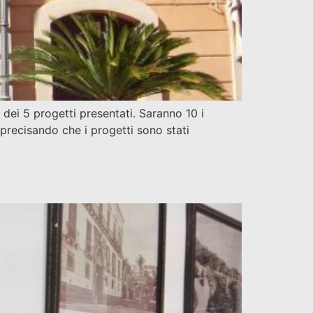
dei 5 progetti presentati. Saranno 10 i
 precisando che i progetti sono stati