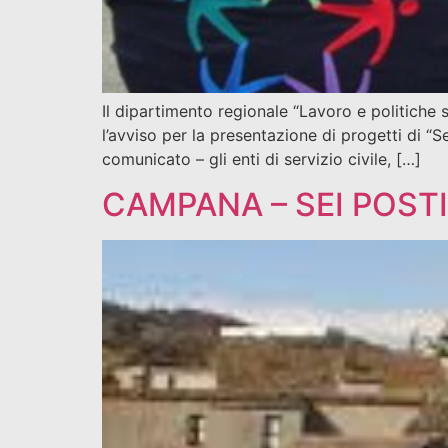
Il dipartimento regionale “Lavoro e politiche s
l’avviso per la presentazione di progetti di “
comunicato – gli enti di servizio civile, […]
CAMPANA – SEI POSTI 