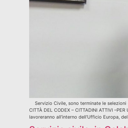
Servizio Civile, sono terminate le selezioni
CITTÀ DEL CODEX – CITTADINI ATTIVI –PER 
lavoreranno all’interno dell’Ufficio Europa, de