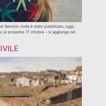
l Servizio civile è stato pubblicato, oggi,
ino al prossimo 17 ottobre – si aggiunge nel
IVILE