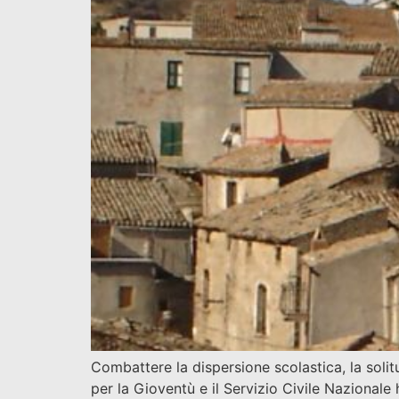
Combattere la dispersione scolastica, la solitu
per la Gioventù e il Servizio Civile Nazionale