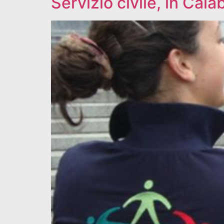
Servizio civile, in Cala