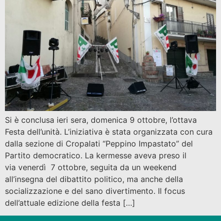
Si è conclusa ieri sera, domenica 9 ottobre, l’ottava
Festa dell’unità. L’iniziativa è stata organizzata con cura
dalla sezione di Cropalati “Peppino Impastato” del
Partito democratico. La kermesse aveva preso il
via venerdì 7 ottobre, seguita da un weekend
all’insegna del dibattito politico, ma anche della
socializzazione e del sano divertimento. Il focus
dell’attuale edizione della festa […]