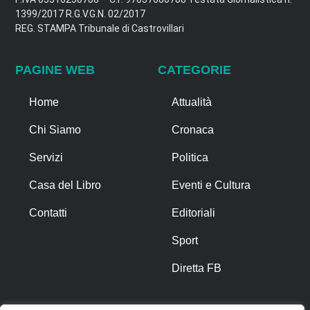
1399/2017 R.G.V.G.N. 02/2017
REG. STAMPA Tribunale di Castrovillari
PAGINE WEB
CATEGORIE
Home
Attualità
Chi Siamo
Cronaca
Servizi
Politica
Casa del Libro
Eventi e Cultura
Contatti
Editoriali
Sport
Diretta FB