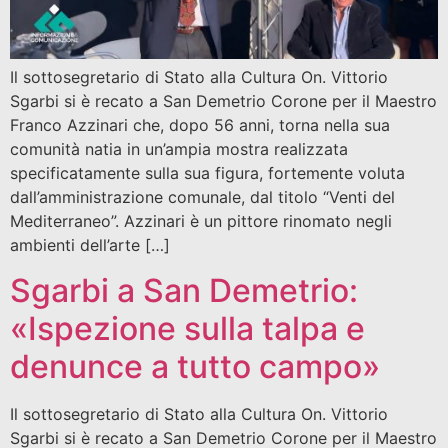
Il sottosegretario di Stato alla Cultura On. Vittorio
Sgarbi si è recato a San Demetrio Corone per il Maestro
Franco Azzinari che, dopo 56 anni, torna nella sua
comunità natia in un’ampia mostra realizzata
specificatamente sulla sua figura, fortemente voluta
dall’amministrazione comunale, dal titolo “Venti del
Mediterraneo”. Azzinari è un pittore rinomato negli
ambienti dell’arte […]
Sgarbi a San Demetrio:
«Ispezione sulla talpa e
denunce a tutto campo»
Il sottosegretario di Stato alla Cultura On. Vittorio
Sgarbi si è recato a San Demetrio Corone per il Maestro