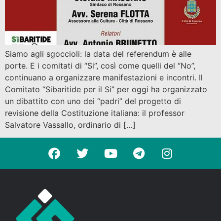
Siamo agli sgoccioli: la data del referendum è alle
porte. E i comitati di “Si”, così come quelli del “No”,
continuano a organizzare manifestazioni e incontri. Il
Comitato “Sibaritide per il Si” per oggi ha organizzato
un dibattito con uno dei “padri” del progetto di
revisione della Costituzione italiana: il professor
Salvatore Vassallo, ordinario di […]