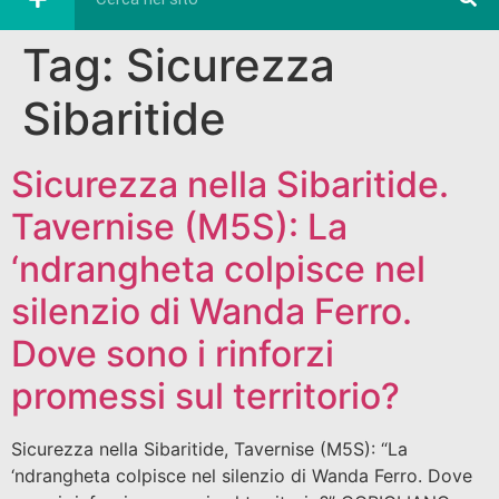
Tag:
Sicurezza
Sibaritide
Sicurezza nella Sibaritide.
Tavernise (M5S): La
‘ndrangheta colpisce nel
silenzio di Wanda Ferro.
Dove sono i rinforzi
promessi sul territorio?
Sicurezza nella Sibaritide, Tavernise (M5S): “La
‘ndrangheta colpisce nel silenzio di Wanda Ferro. Dove