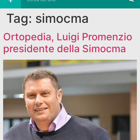
Tag:
simocma
Ortopedia, Luigi Promenzio
presidente della Simocma