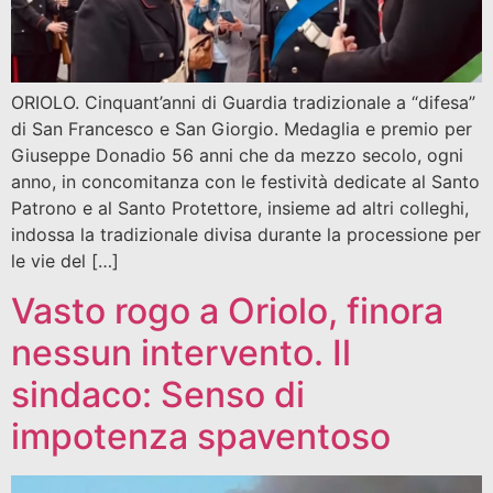
ORIOLO. Cinquant’anni di Guardia tradizionale a “difesa”
di San Francesco e San Giorgio. Medaglia e premio per
Giuseppe Donadio 56 anni che da mezzo secolo, ogni
anno, in concomitanza con le festività dedicate al Santo
Patrono e al Santo Protettore, insieme ad altri colleghi,
indossa la tradizionale divisa durante la processione per
le vie del […]
Vasto rogo a Oriolo, finora
nessun intervento. Il
sindaco: Senso di
impotenza spaventoso