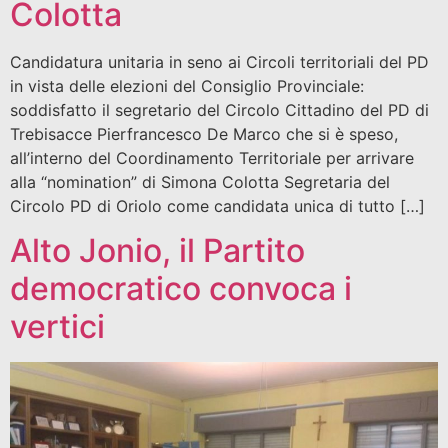
Colotta
Candidatura unitaria in seno ai Circoli territoriali del PD
in vista delle elezioni del Consiglio Provinciale:
soddisfatto il segretario del Circolo Cittadino del PD di
Trebisacce Pierfrancesco De Marco che si è speso,
all’interno del Coordinamento Territoriale per arrivare
alla “nomination” di Simona Colotta Segretaria del
Circolo PD di Oriolo come candidata unica di tutto […]
Alto Jonio, il Partito
democratico convoca i
vertici