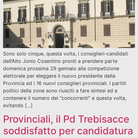
Sono solo cinque, questa volta, i consiglieri-candidati
dell’Alto Jonio Cosentino pronti a prendere parte
domenica prossima 29 gennaio alla competizione
elettorale per eleggere il nuovo presidente della
Provincia ed i 16 nuovi consiglieri provinciali. I partiti
politici della zona sono riusciti a fare sintesi ed a
contenere il numero dei “concorrenti” e questa volta,
evitando […]
Provinciali, il Pd Trebisacce
soddisfatto per candidatura