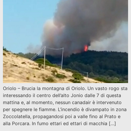
Oriolo – Brucia la montagna di Oriolo. Un vasto rogo sta
interessando il centro dell’alto Jonio dalle 7 di questa
mattina e, al momento, nessun canadair è intervenuto
per spegnere le fiamme. L’incendio è divampato in zona
Zoccolatella, propagandosi poi a valle fino al Prato e
alla Porcara. In fumo ettari ed ettari di macchia […]