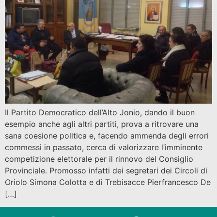
Il Partito Democratico dell’Alto Jonio, dando il buon
esempio anche agli altri partiti, prova a ritrovare una
sana coesione politica e, facendo ammenda degli errori
commessi in passato, cerca di valorizzare l’imminente
competizione elettorale per il rinnovo del Consiglio
Provinciale. Promosso infatti dei segretari dei Circoli di
Oriolo Simona Colotta e di Trebisacce Pierfrancesco De
[…]