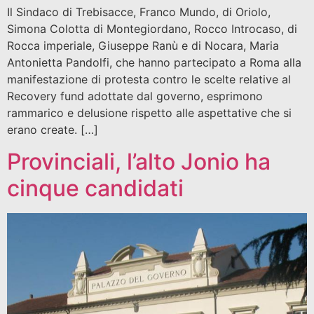
Il Sindaco di Trebisacce, Franco Mundo, di Oriolo,
Simona Colotta di Montegiordano, Rocco Introcaso, di
Rocca imperiale, Giuseppe Ranù e di Nocara, Maria
Antonietta Pandolfi, che hanno partecipato a Roma alla
manifestazione di protesta contro le scelte relative al
Recovery fund adottate dal governo, esprimono
rammarico e delusione rispetto alle aspettative che si
erano create. […]
Provinciali, l’alto Jonio ha
cinque candidati