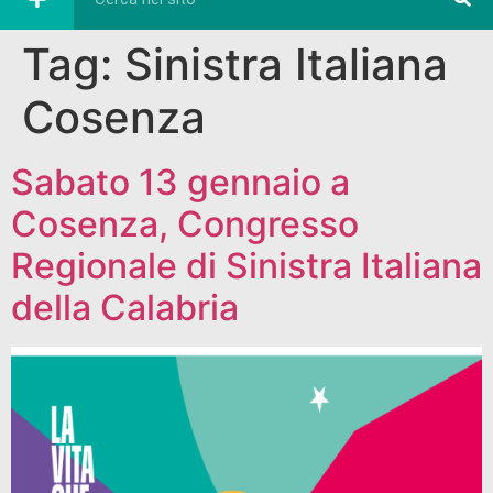
Tag:
Sinistra Italiana
Cosenza
Sabato 13 gennaio a
Cosenza, Congresso
Regionale di Sinistra Italiana
della Calabria