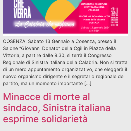
COSENZA. Sabato 13 Gennaio a Cosenza, presso il
Salone “Giovanni Donato” della Cgil in Piazza della
Vittoria, a partire dalle 9.30, si terrà il Congresso
Regionale di Sinistra Italiana della Calabria. Non si tratta
di un mero appuntamento organizzativo, che eleggerà il
nuovo organismo dirigente e il segretario regionale del
partito, ma un momento importante […]
Minacce di morte al
sindaco, Sinistra italiana
esprime solidarietà