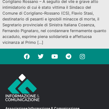
Corigliano Rossano – A seguito del vile e grave atto
intimidatorio di cui è stato vittima il Sindaco del
Comune di Corigliano-Rossano (CS), Flavio Stasi,
destinatario di pesanti e ignobili minacce di morte, il
Segretario provinciale di Sinistra Italiana Cosenza,
Fernando Pignataro, nel condannare fermamente quanto
accaduto, esprime piena solidarietà e affettuosa
vicinanza al Primo […]
Associazione Informazione & Comunicazione