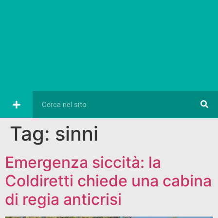
Tag:
sinni
Emergenza siccità: la
Coldiretti chiede una cabina
di regia anticrisi