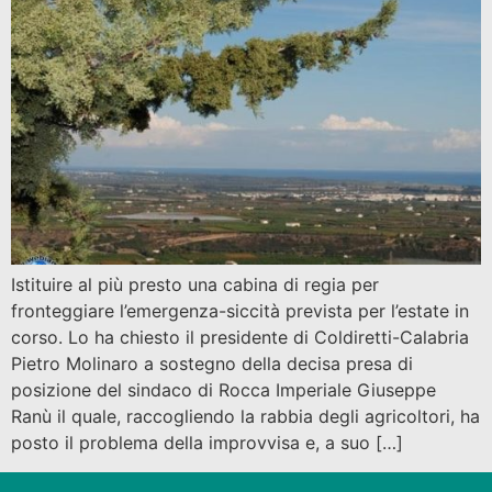
Istituire al più presto una cabina di regia per
fronteggiare l’emergenza-siccità prevista per l’estate in
corso. Lo ha chiesto il presidente di Coldiretti-Calabria
Pietro Molinaro a sostegno della decisa presa di
posizione del sindaco di Rocca Imperiale Giuseppe
Ranù il quale, raccogliendo la rabbia degli agricoltori, ha
posto il problema della improvvisa e, a suo […]